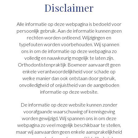
Disclaimer
Alle informatie op deze webpagina is bedoeld voor
persoonlijk gebruik. Aan de informatie kunnen geen
rechten worden ontleend. Wijzigingen en
typefouten worden voorbehouden. Wij spannen
ons in om de informatie op deze webpagina zo
volledig en nauwkeurig mogelijk te laten zijn.
Orthodontistenpraktijk Boxmeer aanvaardt geen
enkele verantwoordelijkheid voor schade op
welke manier dan ook ontstaan door gebruik,
onvolledigheid of onjuistheid van de aangeboden
informatie op deze website.
De informatie op deze website kunnen zonder
voorafgaande waarschuwing of kennisgeving
worden gewijzigd. Wij spannen ons in om deze
webpagina zo veel mogelijk beschikbaar te stellen,
maar wij aanvaarden geen enkele aansprakelijkheid