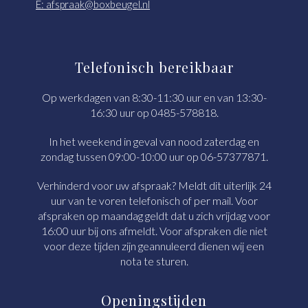
E: afspraak@boxbeugel.nl
Telefonisch bereikbaar
Op werkdagen van 8:30-11:30 uur en van 13:30-
16:30 uur op 0485-578818.
In het weekend in geval van nood zaterdag en
zondag tussen 09:00-10:00 uur op 06-57377871.
Verhinderd voor uw afspraak? Meldt dit uiterlijk 24
uur van te voren telefonisch of per mail. Voor
afspraken op maandag geldt dat u zich vrijdag voor
16:00 uur bij ons afmeldt. Voor afspraken die niet
voor deze tijden zijn geannuleerd dienen wij een
nota te sturen.
Openingstijden